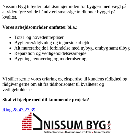
Nissum Byg tilbyder totalløsninger inden for byggeri med vægt på
at videreføre solide håndværksmæssige traditioner bygget på
kvalitet.
Vores arbejdsområder omfatter bl.a.:
Total- og hovedentrepriser
Bygherrerådgivning og tegnestuearbejde
Alt murerarbejde i forbindelse med nybyg, ombyg samt tilbyg
Reparation og vedligeholdelsesarbejde
Bygningsrenovering og modernisering
Vi stiller gerne vores erfaring og ekspertise til kundens rådighed og
rådgiver gerne om alt fra tidshorisonter til kvaliteter og
vedligeholdelse
Skal vi hjælpe med dit kommende projekt?
Ring 28 43 23 39