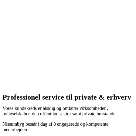
Professionel service til private & erhverv
Vores kundekreds er alsidig og omfatter virksomheder ,
boligselskaber, den offentlige sektor samt private husstande.
Nissumbyg består i dag af 8 engagerede og kompetente
medarbejdere.