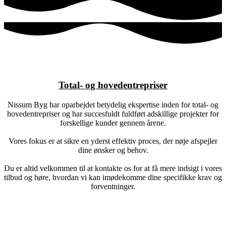
Total- og hovedentrepriser
Nissum Byg har oparbejdet betydelig ekspertise inden for total- og
hovedentrepriser og har succesfuldt fuldført adskillige projekter for
forskellige kunder gennem årene.
Vores fokus er at sikre en yderst effektiv proces, der nøje afspejler
dine ønsker og behov.
Du er altid velkommen til at kontakte os for at få mere indsigt i vores
tilbud og høre, hvordan vi kan imødekomme dine specifikke krav og
forventninger.